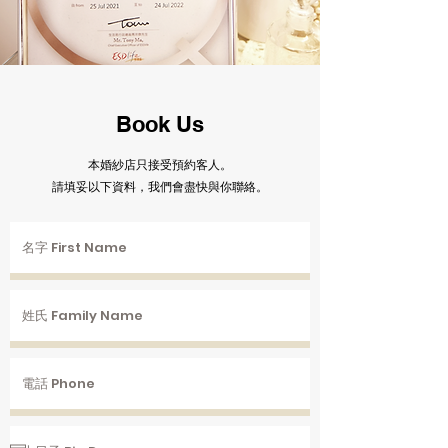
Book Us
​本婚紗店只接受預約客人。
請填妥以下資料，我們會盡快與你聯絡。